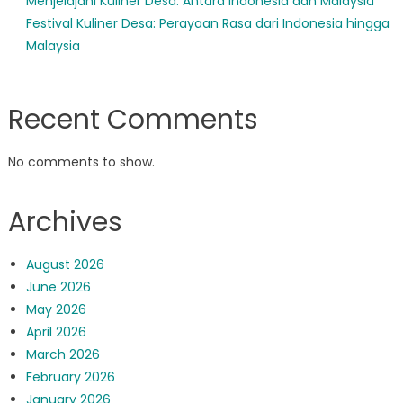
Menjelajahi Kuliner Desa: Antara Indonesia dan Malaysia
Festival Kuliner Desa: Perayaan Rasa dari Indonesia hingga
Malaysia
Recent Comments
No comments to show.
Archives
August 2026
June 2026
May 2026
April 2026
March 2026
February 2026
January 2026