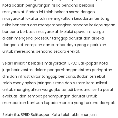
Kota adalah pengurangan risiko bencana berbasis
masyarakat. Badan ini telah bekerja sama dengan
masyarakat lokal untuk meningkatkan kesadaran tentang
risiko bencana dan mengembangkan rencana kesiapsiagaan
bencana berbasis masyarakat. Melalui upaya ini, warga
dilatih mengenai prosedur tanggap darurat dan dibekali
dengan keterampilan dan sumber daya yang diperlukan
untuk merespons bencana secara efektif.
Selain inisiatif berbasis masyarakat, BPBD Balikpapan Kota
juga berinvestasi dalam pengembangan sistem peringatan
dini dan infrastruktur tanggap bencana. Badan tersebut
telah menyiapkan jaringan sirene dan sistem komunikasi
untuk mengingatkan warga jika terjadi bencana, serta pusat
evakuasi dan tempat penampungan darurat untuk
memberikan bantuan kepada mereka yang terkena dampak.
Selain itu, BPBD Balikpapan Kota telah aktif menjalin