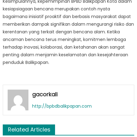
Kesimpulannya, kepemimpinan BPBD Balikpapan Kota dalam
kesiapsiagaan bencana merupakan contoh nyata
bagaimana inisiatif proaktif dan berbasis masyarakat dapat
memberikan dampak signifikan dalam mengurangi risiko dan
kerentanan yang terkait dengan bencana alam. Ketika
ancaman bencana terus meningkat, komitmen lembaga
terhadap inovasi, kolaborasi, dan ketahanan akan sangat
penting dalam menjamin keselamatan dan kesejahteraan
penduduk Balikpapan.
gacorkali
http://bpbdbalikpapan.com
Related Articles