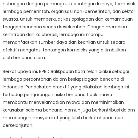
hubungan dengan pemangku kepentingan lainnya, termasuk
lembaga pemerintah, organisasi non-pemerintah, dan sektor
swasta, untuk memperkuat kesiapsiagaan dan kemampuan
tanggap bencana secara keseluruhan. Dengan membina
kemitraan dan kolaborasi, lembaga ini mampu
memanfaatkan sumber daya dan keahlian untuk secara
efektif mengatasi tantangan kompleks yang ditimbulkan
oleh bencana alam.
Berkat upaya ini, BPBD Balikpapan Kota telah diakui sebagai
lembaga percontohan dalam kesiapsiagaan bencana di
Indonesia. Pendekatan proaktif yang dilakukan lembaga ini
terhadap pengurangan risiko bencana tidak hanya
membantu menyelamatkan nyawa dan meminimalkan
kerusakan selama bencana, namun juga berkontribusi dalam
membangun masyarakat yang lebih berketahanan dan
berkelanjutan.